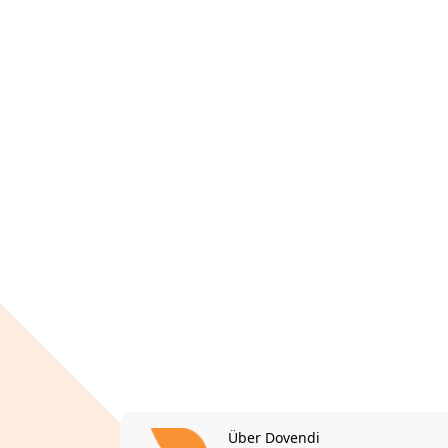
Über Dovendi