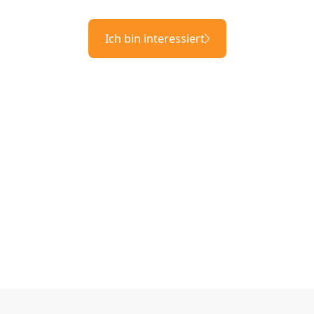
Ich bin interessiert