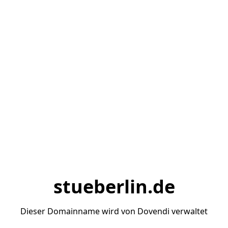
stueberlin.de
Dieser Domainname wird von Dovendi verwaltet